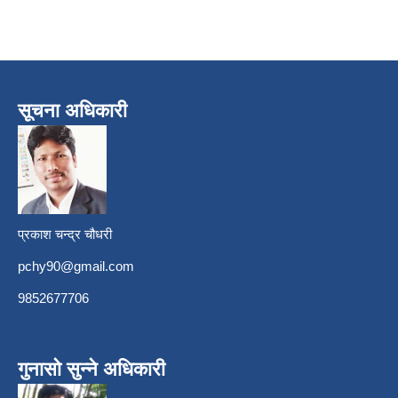
सूचना अधिकारी
प्रकाश चन्द्र चौधरी
pchy90@gmail.com
9852677706
गुनासो सुन्ने अधिकारी