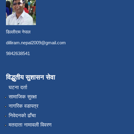
डिल्लीराम नेपाल
dilliram.nepal2009@gmail.com
9842638541
विद्धुतीय सुशासन सेवा
घटना दर्ता
सामाजिक सुरक्षा
नागरिक वडापत्र
निवेदनको ढाँचा
मतदाता नामावली विवरण