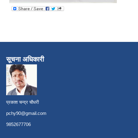
सूचना अधिकारी
प्रकाश चन्द्र चौधरी
pchy90@gmail.com
9852677706