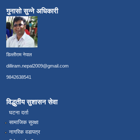
गुनासो सुन्ने अधिकारी
डिल्लीराम नेपाल
dilliram.nepal2009@gmail.com
9842638541
विद्धुतीय सुशासन सेवा
घटना दर्ता
सामाजिक सुरक्षा
नागरिक वडापत्र