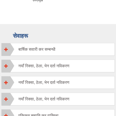
उपप्रमुख
सेवाहरू
बार्षिक सवारी कर सम्बन्धी
नयाँ रिक्सा, ठेला, भेन दर्ता नविकरण
नयाँ रिक्सा, ठेला, भेन दर्ता नविकरण
नयाँ रिक्सा, ठेला, भेन दर्ता नविकरण
एकिकृत सम्पति कर दाखिला