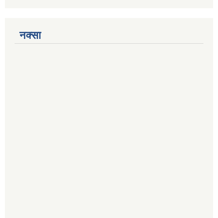
नक्सा