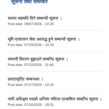
सूचना तथा समाचार
सरुवा सहमति दिने सम्बन्धी सूचना ।
Post date:
08/07/2026 - 10:20
भूमि प्रशासन सेवा अवरुद्ध हुने सम्बन्धी सूचना ।
Post date:
07/29/2026 - 14:39
सम्पत्ती विवरण बुझाउने सम्बन्धि सूचना ।
Post date:
07/22/2026 - 11:46
छात्रावृत्रि सम्बन्धमा ।
Post date:
07/17/2026 - 14:32
नापी अधिकृत पदको अन्तिम नतिजा प्रकशित सम्बन्धि सूचना ।
Post date:
07/16/2026 - 18:01