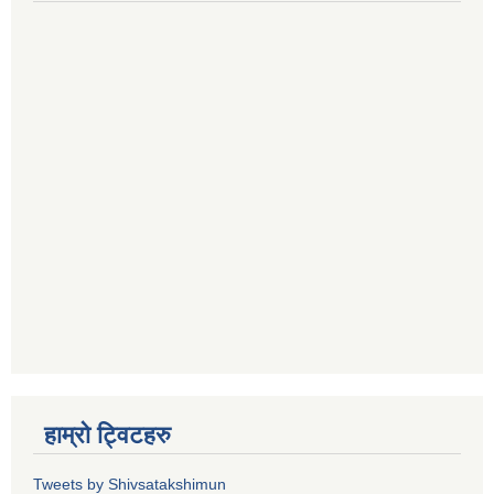
हाम्रो ट्विटहरु
Tweets by Shivsatakshimun