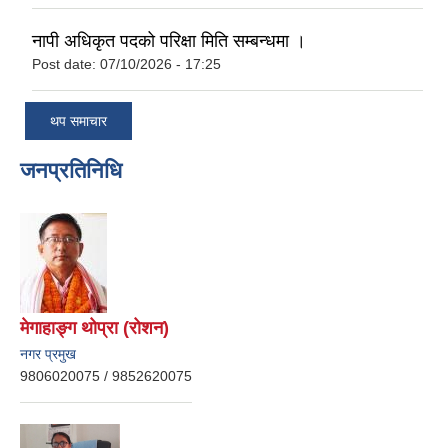
नापी अधिकृत पदको परिक्षा मिति सम्बन्धमा ।
Post date:
07/10/2026 - 17:25
थप समाचार
जनप्रतिनिधि
मेगाहाङ्ग थोप्रा (रोशन)
नगर प्रमुख
9806020075 / 9852620075