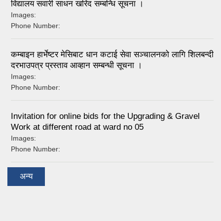
विद्यालय सवारी साधन खरिद सम्बन्धि सूचना ।
Images:
Phone Number:
कम्बाइन हार्भेष्टर मेसिबाट धान कटाई सेवा सञ्चालनको लागि शिलबन्दी
दरभाउपत्र प्रस्ताव आव्हान सम्बन्धी सूचना ।
Images:
Phone Number:
Invitation for online bids for the Upgrading & Gravel
Work at different road at ward no 05
Images:
Phone Number:
अन्य