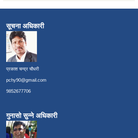
सूचना अधिकारी
प्रकाश चन्द्र चौधरी
pchy90@gmail.com
9852677706
गुनासो सुन्ने अधिकारी