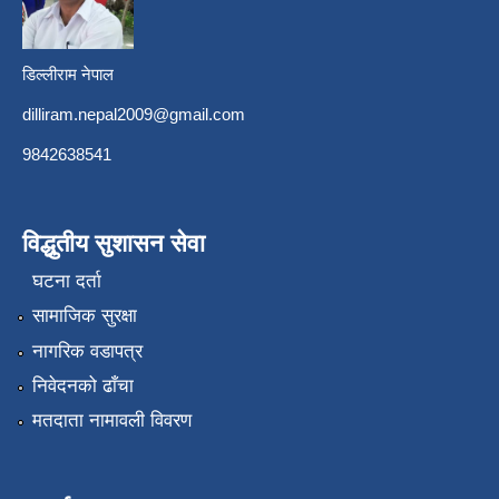
डिल्लीराम नेपाल
dilliram.nepal2009@gmail.com
9842638541
विद्धुतीय सुशासन सेवा
घटना दर्ता
सामाजिक सुरक्षा
नागरिक वडापत्र
निवेदनको ढाँचा
मतदाता नामावली विवरण