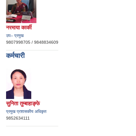
नरमाया कार्की
उप– प्रमुख
9807998705 / 9848834609
कर्मचारी
सुनिता तुम्बाहाङ्फे
प्रमुख प्रशासकीय अधिकृत
9852634111