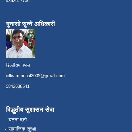
9852677706
गुनासो सुन्ने अधिकारी
डिल्लीराम नेपाल
dilliram.nepal2009@gmail.com
9842638541
विद्धुतीय सुशासन सेवा
घटना दर्ता
सामाजिक सुरक्षा