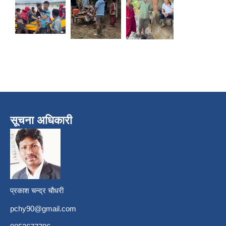
सूचना अधिकारी
प्रकाश चन्द्र चौधरी
pchy90@gmail.com