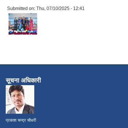
Submitted on:
Thu, 07/10/2025 - 12:41
सूचना अधिकारी
प्रकाश चन्द्र चौधरी