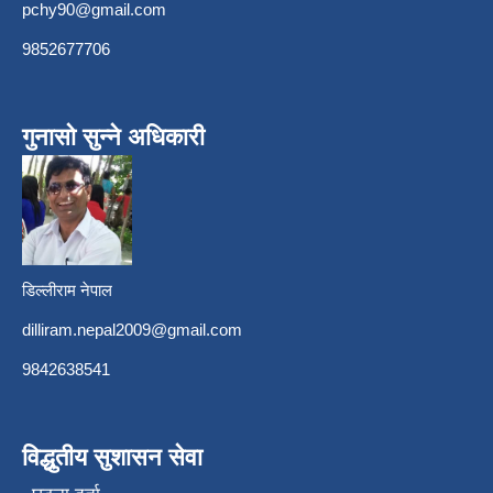
pchy90@gmail.com
9852677706
गुनासो सुन्ने अधिकारी
डिल्लीराम नेपाल
dilliram.nepal2009@gmail.com
9842638541
विद्धुतीय सुशासन सेवा