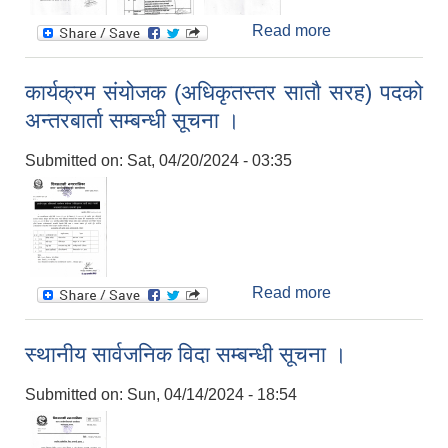
Read more
about क्याटलग
सपिङ विधिबाट
स्कूल बस खरिद
कार्यक्रम संयोजक (अधिकृतस्तर सातौ सरह) पदको
सम्बन्धी सूचना ।
अन्तरबार्ता सम्बन्धी सूचना ।
Submitted on:
Sat, 04/20/2024 - 03:35
Read more
about कार्यक्रम
संयोजक
(अधिकृतस्तर सातौ
स्थानीय सार्वजनिक विदा सम्बन्धी सूचना ।
सरह) पदको
अन्तरबार्ता सम्बन्धी
Submitted on:
Sun, 04/14/2024 - 18:54
सूचना ।