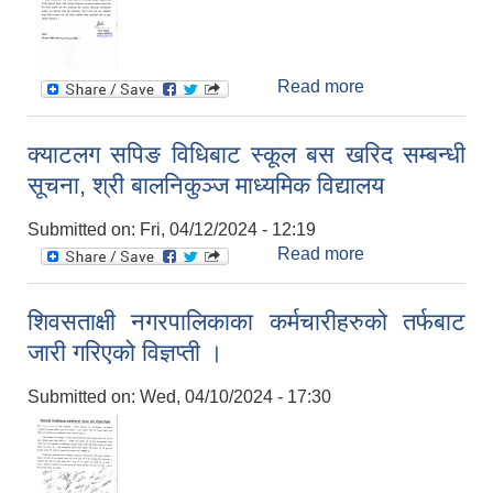
Read more
about स्थानीय
सार्वजनिक विदा
सम्बन्धी सूचना ।
क्याटलग सपिङ विधिबाट स्कूल बस खरिद सम्बन्धी
सूचना, श्री बालनिकुञ्ज माध्यमिक विद्यालय
Submitted on:
Fri, 04/12/2024 - 12:19
Read more
about क्याटलग
सपिङ विधिबाट
स्कूल बस खरिद
शिवसताक्षी नगरपालिकाका कर्मचारीहरुको तर्फबाट
सम्बन्धी सूचना, श्री
जारी गरिएको विज्ञप्ती ।
बालनिकुञ्ज
माध्यमिक विद्यालय
Submitted on:
Wed, 04/10/2024 - 17:30