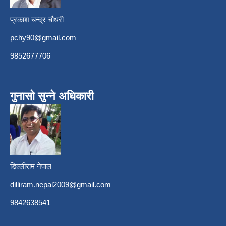
प्रकाश चन्द्र चौधरी
pchy90@gmail.com
9852677706
गुनासो सुन्ने अधिकारी
डिल्लीराम नेपाल
dilliram.nepal2009@gmail.com
9842638541