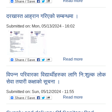
Read more
about Supply
and delivery of
Chilling vat with
दरखास्त आह्रान गरिएको सम्बन्धमा ।
storage tank
and others tools.
Submitted on:
Mon, 05/13/2024 - 16:02
Read more
about दरखास्त
आह्रान गरिएको
सम्बन्धमा ।
विपन्न परिवारका विद्यार्थीहरुका लागि नि:शुल्क लोक
सेवा तयारी कक्षाको सूचना ।
Submitted on:
Sun, 05/12/2024 - 11:55
Read more
about विपन्न
परिवारका
विद्यार्थीहरुका लागि