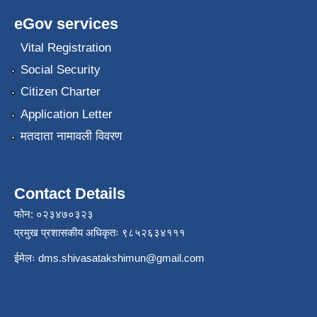
eGov services
Vital Registration
Social Security
Citizen Charter
Application Letter
मतदाता नामावली विवरण
Contact Details
फोन: ०२३४७०३२३
प्रमुख प्रशासकीय अधिकृतः ९८५२६३४१११
ईमेलः
dms.shivasatakshimun@gmail.com