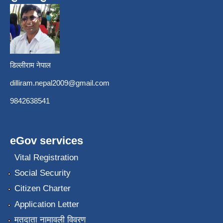
डिल्लीराम नेपाल
dilliram.nepal2009@gmail.com
9842638541
eGov services
Vital Registration
Social Security
Citizen Charter
Application Letter
मतदाता नामावली विवरण