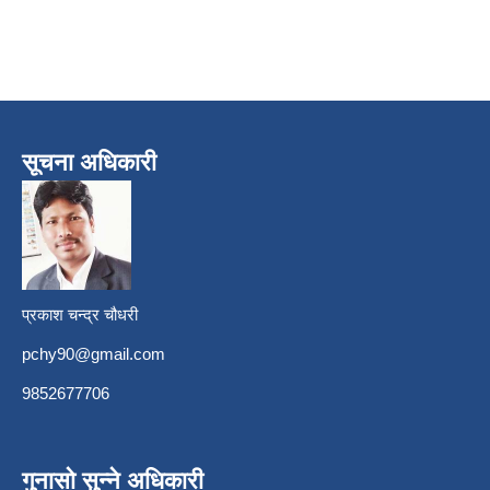
सूचना अधिकारी
प्रकाश चन्द्र चौधरी
pchy90@gmail.com
9852677706
गुनासो सुन्ने अधिकारी