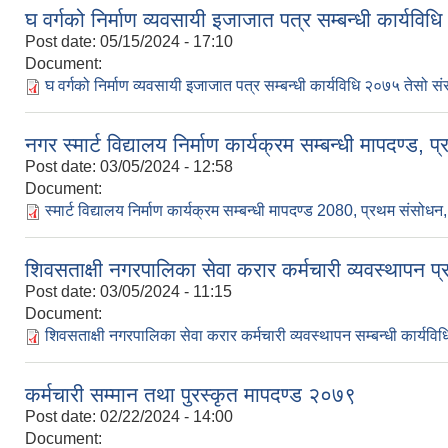
घ वर्गको निर्माण व्यवसायी इजाजात पत्र सम्बन्धी कार्य
Post date:
05/15/2024 - 17:10
Document:
घ वर्गको निर्माण व्यवसायी इजाजात पत्र सम्बन्धी कार्यविधि २०७५ तेसो
नगर स्मार्ट विद्यालय निर्माण कार्यक्रम सम्बन्धी मापदण्ड
Post date:
03/05/2024 - 12:58
Document:
स्मार्ट विद्यालय निर्माण कार्यक्रम सम्बन्धी मापदण्ड 2080, प्रथम संसोध
शिवसताक्षी नगरपालिका सेवा करार कर्मचारी व्यवस्थापन
Post date:
03/05/2024 - 11:15
Document:
शिवसताक्षी नगरपालिका सेवा करार कर्मचारी व्यवस्थापन सम्बन्धी कार्य
कर्मचारी सम्मान तथा पुरस्कृत मापदण्ड २०७९
Post date:
02/22/2024 - 14:00
Document: