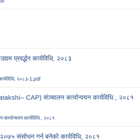
pdf
यम प्रवर्द्धन कार्यविधि, २०८३
 कार्यविधि, २०८३-1.pdf
vasatakshi– CAP) संञ्चालन कार्यान्वयन कार्यविधि , २०८१
 कार्यान्वयन कार्यविधि , २०८१
 २०७५ संसोधन गर्न बनेको कार्यविधि, २०८१