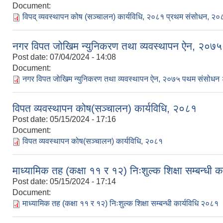
Document:
विपद् व्यवस्थापन कोष (सञ्चालन) कार्यविधि, २०८१ प्रथम संसोधन, २०
नगर विपत जोखिम न्युनिकरण तथा व्यवस्थापन ऐन, २०
Post date:
07/04/2024 - 14:08
Document:
नगर विपत जोखिम न्युनिकरण तथा व्यवस्थापन ऐन, २०७५ पथम संसोधन
विपत व्यवस्थापन कोष(सञ्चालन) कार्यविधि, २०८१
Post date:
05/15/2024 - 17:16
Document:
विपत व्यवस्थापन कोष(सञ्चालन) कार्यविधि, २०८१
माध्यामिक तह (कक्षा ११ र १२) निःशुल्क शिक्षा सम्बन्धी 
Post date:
05/15/2024 - 17:14
Document:
माध्यामिक तह (कक्षा ११ र १२) निःशुल्क शिक्षा सम्बन्धी कार्यविधि २०८१