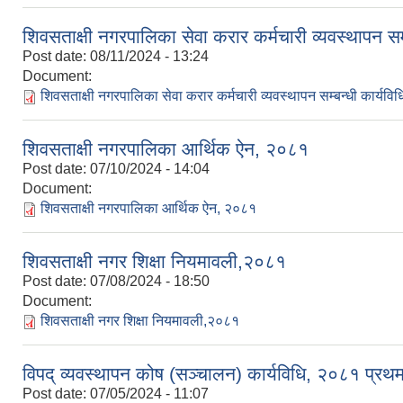
शिवसताक्षी नगरपालिका सेवा करार कर्मचारी व्यवस्थापन स
Post date:
08/11/2024 - 13:24
Document:
शिवसताक्षी नगरपालिका सेवा करार कर्मचारी व्यवस्थापन सम्बन्धी कार्यव
शिवसताक्षी नगरपालिका आर्थिक ऐन, २०८१
Post date:
07/10/2024 - 14:04
Document:
शिवसताक्षी नगरपालिका आर्थिक ऐन, २०८१
शिवसताक्षी नगर शिक्षा नियमावली,२०८१
Post date:
07/08/2024 - 18:50
Document:
शिवसताक्षी नगर शिक्षा नियमावली,२०८१
विपद् व्यवस्थापन कोष (सञ्चालन) कार्यविधि, २०८१ प्र
Post date:
07/05/2024 - 11:07