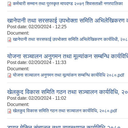
कर्मचारी सम्मान तथा पुरस्कृत मापदण्ड २०७९ शिवसताक्षी नगरपालिका
खानेपानी तथा सरसफाई उपभोक्ता समिति अभिलेखिकरण क
Post date:
02/20/2024 - 12:25
Document:
खानेपानी तथा सरसफाई उपभोक्ता समिति अभिलेखिकरण कार्यविधी, २०
योजना सञ्चालन अनुगमन तथा मूल्यांकन सम्बन्धि कार्यव
Post date:
02/20/2024 - 11:33
Document:
योजना सञ्चालन अनुगमन तथा मूल्यांकन सम्बन्धि कार्यविधि २०८०.pdf
खेलकुद विकास समिति गठन तथा सञ्चालन कार्यविधि, २
Post date:
02/20/2024 - 11:02
Document:
खेलकुद विकास समिति गठन तथा सञ्चालन कार्यविधि, २०८०.pdf
डायर मेसिन संचालन तथा व्यवस्थापन कार्यविधि २०८०