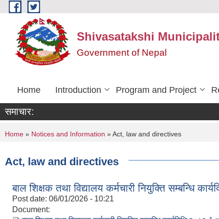
Skip to main content
Shivasatakshi Municipalit
Government of Nepal
Home
Introduction
Program and Project
R
समाचार:
You are here
Home
»
Notices and Information
» Act, law and directives
Act, law and directives
बाल शिक्षक तथा विद्यालय कर्मचारी नियुक्ति सम्बन्धि कार
Post date:
06/01/2026 - 10:21
Document: