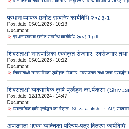
बाल शिक्षक तथा विद्यालय कर्मचारी नियुक्ति सम्बन्धि कार्यविधि २०८३-1.
प्रधानाध्यापक छनोट सम्बन्धि कार्यविधि २०८३-1
Post date:
06/01/2026 - 10:13
Document:
प्रधानाध्यापक छनोट सम्बन्धि कार्यविधि २०८३-1.pdf
शिवसताक्षी नगरपालिका एकीकृत रोजगार, स्वरोजगार तथा उद्
Post date:
06/01/2026 - 10:12
Document:
शिवसताक्षी नगरपालिका एकीकृत रोजगार, स्वरोजगार तथा उद्यम प्रवर्द्धन
शिवसताक्षी व्यवसायिक कृषि प्रर्वद्धन का.र्यक्रम (Shi
Post date:
12/13/2024 - 14:47
Document:
व्यवसायिक कृषि प्रर्वद्धन का.र्यक्रम (Shivasatakshi– CAP) संञ्चालन
अपाङ्गता भएका व्यक्तिका परिचय-पत्र वितरण कार्यविधि,