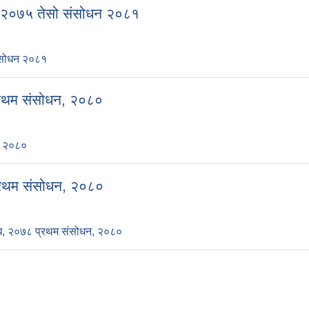
विधि २०७५ तेसो संसोधन २०८१
 संसोधन २०८१
, प्रथम संसोधन, २०८०
न, २०८०
 प्रथम संसोधन, २०८०
विधि, २०७८ प्रथम संसोधन, २०८०