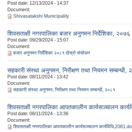
Post date:
12/13/2024 - 14:37
Document:
Shivasatakshi Municipality
शिवसताक्षी नगरपालिका बजार अनुगमन निर्देशिका, २०७६
Post date:
09/29/2024 - 15:07
Document:
बजार अनुगमन निर्देशिका २०८१ दोस्रो संसोधन
सहकारी संस्था अनुगमन, निरीक्षण तथा नियमन सम्बन्धी,
Post date:
08/11/2024 - 13:42
Document:
सहकारी संस्था अनुगमन, निरीक्षण तथा नियमन सम्बन्धी, २०८१
शिवसताक्षी नगरपालिका आपतकालीन कार्यसञ्चालन कार्
Post date:
08/11/2024 - 13:36
Document:
शिवसताक्षी नगरपालिका आपतकालीन कार्यसञ्चालन कार्यविधि,2081.d