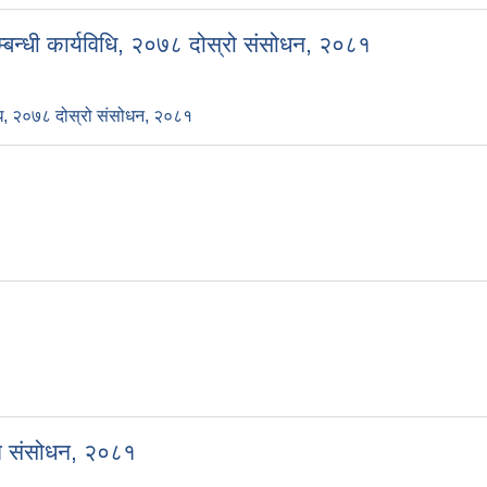
म्बन्धी कार्यविधि, २०७८ दोस्रो संसोधन, २०८१
िधि, २०७८ दोस्रो संसोधन, २०८१
थम संसोधन, २०८१