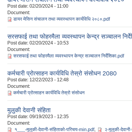
Post date:
02/20/2024 - 11:00
Document:
डायर मेसिन संचालन तथा व्यवस्थापन कार्यविधि २०८०.pdf
सरसफाई तथा फोहरमैला व्यवस्थापन केन्द्र सञ्चालन निर्द
Post date:
02/20/2024 - 10:53
Document:
सरसफाई तथा फोहरमैला व्यवस्थापन केन्द्र सञ्चालन निर्देशिका.pdf
कर्मचारी प्रोत्साहन कार्यविधि तेस्रो संसोधन 2080
Post date:
12/22/2023 - 12:48
Document:
कर्मचारी प्रोत्साहन कार्यविधि तेस्रो संसोधन
मुलुकी देवानी संहिता
Post date:
09/19/2023 - 12:35
Document:
१___-मुलुकी-देवानी-संहिताको-परिचय-min.pdf
,
२-मुलुकी-देवानी-