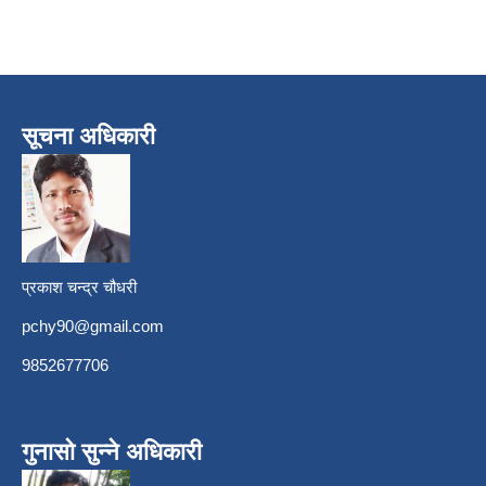
सूचना अधिकारी
प्रकाश चन्द्र चौधरी
pchy90@gmail.com
9852677706
गुनासो सुन्ने अधिकारी