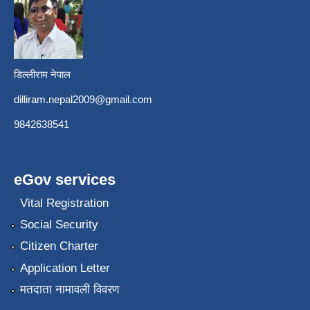
डिल्लीराम नेपाल
dilliram.nepal2009@gmail.com
9842638541
eGov services
Vital Registration
Social Security
Citizen Charter
Application Letter
मतदाता नामावली विवरण