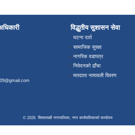
े अधिकारी
विद्धुतीय सुशासन सेवा
घटना दर्ता
सामाजिक सुरक्षा
नागरिक वडापत्र
निवेदनको ढाँचा
मतदाता नामावली विवरण
2009@gmail.com
© 2026 शिवसताक्षी नगरपालिका, नगर कार्यपालिकाकाे कार्यालय