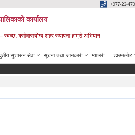
+977-23-470
पालिकाकाे कार्यालय
 – स्वच्छ, बसोवासयोग्य शहर स्थापना हाम्रो अभियान’
द्युतीय सुशासन सेवा
सूचना तथा जानकारी
ग्यालरी
डाउनलाेड