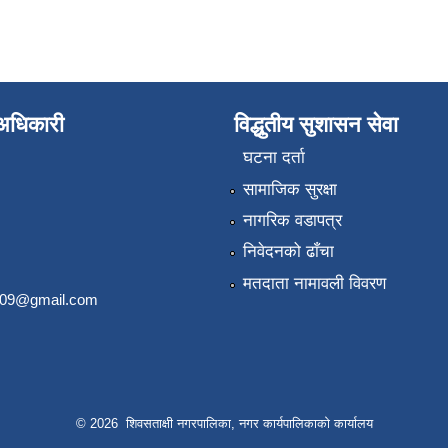
े अधिकारी
विद्धुतीय सुशासन सेवा
घटना दर्ता
सामाजिक सुरक्षा
नागरिक वडापत्र
निवेदनको ढाँचा
मतदाता नामावली विवरण
2009@gmail.com
© 2026 शिवसताक्षी नगरपालिका, नगर कार्यपालिकाकाे कार्यालय