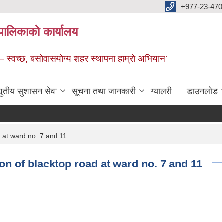
+977-23-470
पालिकाकाे कार्यालय
 – स्वच्छ, बसोवासयोग्य शहर स्थापना हाम्रो अभियान’
द्युतीय सुशासन सेवा
सूचना तथा जानकारी
ग्यालरी
डाउनलाेड
d at ward no. 7 and 11
ion of blacktop road at ward no. 7 and 11