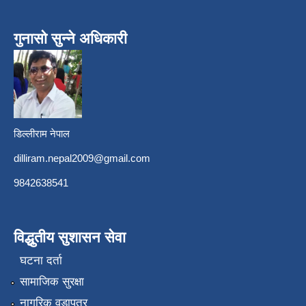
गुनासो सुन्ने अधिकारी
डिल्लीराम नेपाल
dilliram.nepal2009@gmail.com
9842638541
विद्धुतीय सुशासन सेवा
घटना दर्ता
सामाजिक सुरक्षा
नागरिक वडापत्र