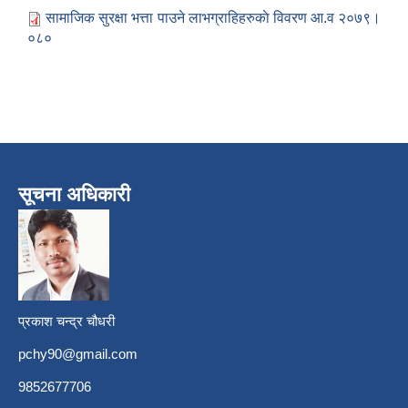
सामाजिक सुरक्षा भत्ता पाउने लाभग्राहिहरुकाे विवरण आ.व २०७९।
०८०
सूचना अधिकारी
प्रकाश चन्द्र चौधरी
pchy90@gmail.com
9852677706