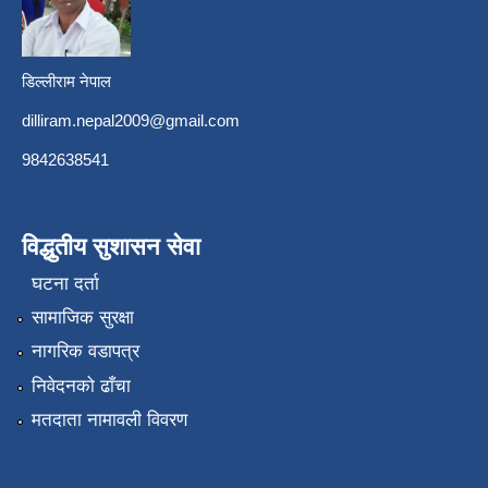
डिल्लीराम नेपाल
dilliram.nepal2009@gmail.com
9842638541
विद्धुतीय सुशासन सेवा
घटना दर्ता
सामाजिक सुरक्षा
नागरिक वडापत्र
निवेदनको ढाँचा
मतदाता नामावली विवरण