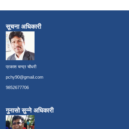
सूचना अधिकारी
प्रकाश चन्द्र चौधरी
pchy90@gmail.com
9852677706
गुनासो सुन्ने अधिकारी