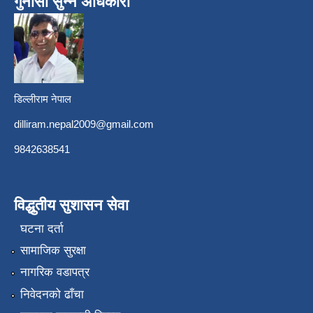
गुनासो सुन्ने अधिकारी
डिल्लीराम नेपाल
dilliram.nepal2009@gmail.com
9842638541
विद्धुतीय सुशासन सेवा
घटना दर्ता
सामाजिक सुरक्षा
नागरिक वडापत्र
निवेदनको ढाँचा