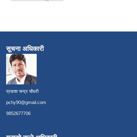
सूचना अधिकारी
प्रकाश चन्द्र चौधरी
pchy90@gmail.com
9852677706