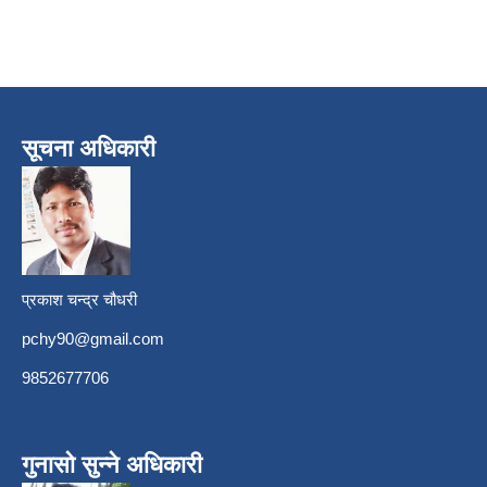
सूचना अधिकारी
प्रकाश चन्द्र चौधरी
pchy90@gmail.com
9852677706
गुनासो सुन्ने अधिकारी