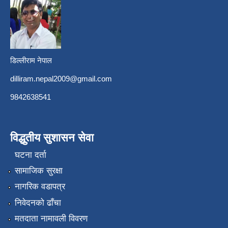
डिल्लीराम नेपाल
dilliram.nepal2009@gmail.com
9842638541
विद्धुतीय सुशासन सेवा
घटना दर्ता
सामाजिक सुरक्षा
नागरिक वडापत्र
निवेदनको ढाँचा
मतदाता नामावली विवरण