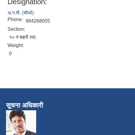
Designation:
अ.न.मी. (चौथो)
Phone:
984268005
Section:
१० नं शहरी स्वा.
Weight:
0
सूचना अधिकारी