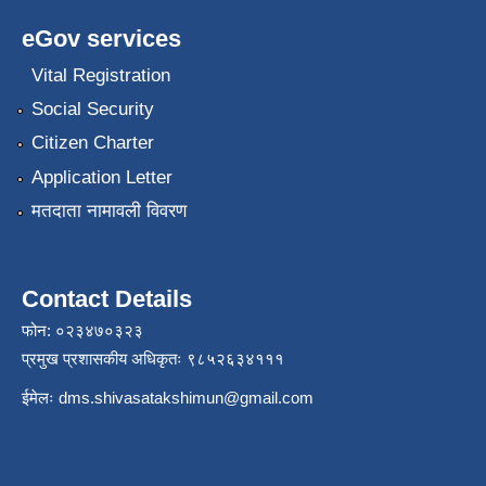
eGov services
Vital Registration
Social Security
Citizen Charter
Application Letter
मतदाता नामावली विवरण
Contact Details
फोन: ०२३४७०३२३
प्रमुख प्रशासकीय अधिकृतः ९८५२६३४१११
ईमेलः
dms.shivasatakshimun@gmail.com