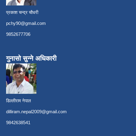
प्रकाश चन्द्र चौधरी
pchy90@gmail.com
9852677706
गुनासो सुन्ने अधिकारी
डिल्लीराम नेपाल
dilliram.nepal2009@gmail.com
9842638541