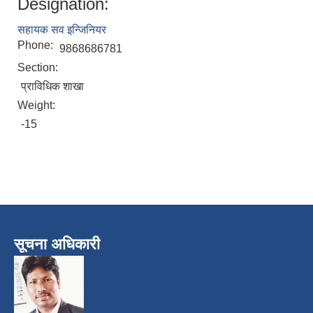
Designation:
सहायक सव इन्जिनियर
Phone:
9868686781
Section:
प्राविधिक शाखा
Weight:
-15
सूचना अधिकारी