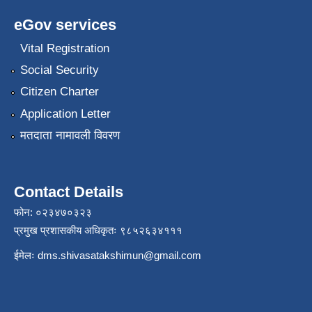
eGov services
Vital Registration
Social Security
Citizen Charter
Application Letter
मतदाता नामावली विवरण
Contact Details
फोन: ०२३४७०३२३
प्रमुख प्रशासकीय अधिकृतः ९८५२६३४१११
ईमेलः
dms.shivasatakshimun@gmail.com