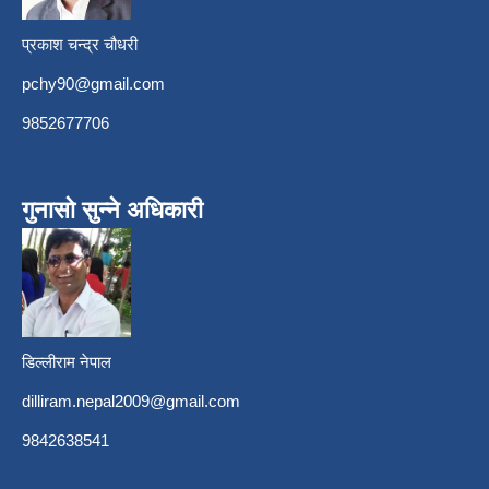
प्रकाश चन्द्र चौधरी
pchy90@gmail.com
9852677706
गुनासो सुन्ने अधिकारी
डिल्लीराम नेपाल
dilliram.nepal2009@gmail.com
9842638541