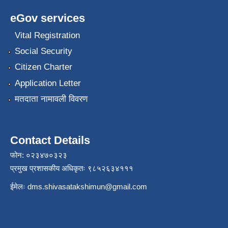
eGov services
Vital Registration
Social Security
Citizen Charter
Application Letter
मतदाता नामावली विवरण
Contact Details
फोन: ०२३४७०३२३
प्रमुख प्रशासकीय अधिकृतः ९८५२६३४१११
ईमेलः
dms.shivasatakshimun@gmail.com